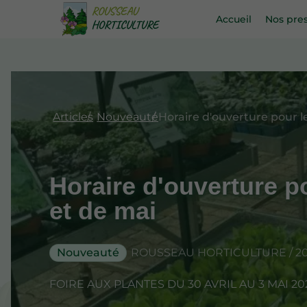
Accueil
Nos pres
Articles
Nouveauté
Horaire d'ouverture po
et de mai
Nouveauté
ROUSSEAU HORTICULTURE / 20 Ma
FOIRE AUX PLANTES DU 30 AVRIL AU 3 MAI 20