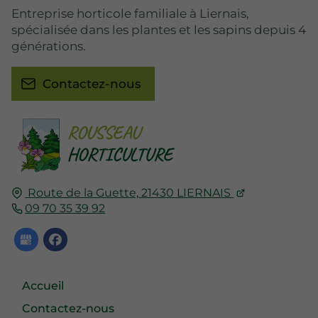
Entreprise horticole familiale à Liernais,
spécialisée dans les plantes et les sapins depuis 4
générations.
Contactez-nous
Route de la Guette,
21430
LIERNAIS
09 70 35 39 92
Accueil
Contactez-nous