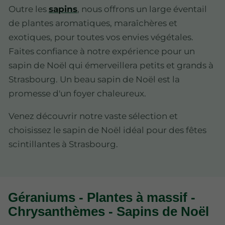
Outre les
sapins
, nous offrons un large éventail
de plantes aromatiques, maraîchères et
exotiques, pour toutes vos envies végétales.
Faites confiance à notre expérience pour un
sapin de Noël qui émerveillera petits et grands à
Strasbourg. Un beau sapin de Noël est la
promesse d'un foyer chaleureux.
Venez découvrir notre vaste sélection et
choisissez le sapin de Noël idéal pour des fêtes
scintillantes à Strasbourg.
Géraniums - Plantes à massif -
Chrysanthèmes - Sapins de Noël