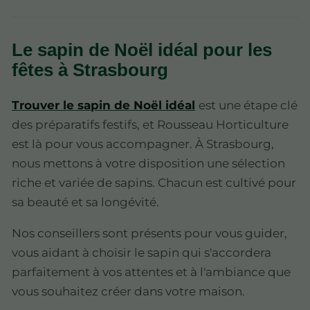
Le sapin de Noël idéal pour les
fêtes à Strasbourg
Trouver le sapin de Noël idéal
est une étape clé
des préparatifs festifs, et Rousseau Horticulture
est là pour vous accompagner. À Strasbourg,
nous mettons à votre disposition une sélection
riche et variée de sapins. Chacun est cultivé pour
sa beauté et sa longévité.
Nos conseillers sont présents pour vous guider,
vous aidant à choisir le sapin qui s'accordera
parfaitement à vos attentes et à l'ambiance que
vous souhaitez créer dans votre maison.