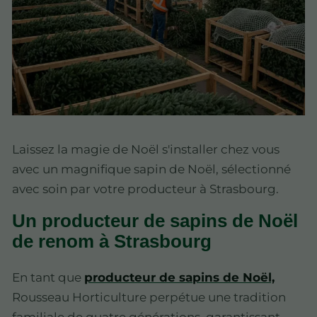
Laissez la magie de Noël s'installer chez vous
avec un magnifique sapin de Noël, sélectionné
avec soin par votre producteur à Strasbourg.
Un producteur de sapins de Noël
de renom à Strasbourg
En tant que
producteur de sapins de Noël,
Rousseau Horticulture perpétue une tradition