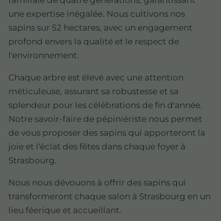
familiale de quatre générations, garantissant
une expertise inégalée. Nous cultivons nos
sapins sur 52 hectares, avec un engagement
profond envers la qualité et le respect de
l'environnement.
Chaque arbre est élevé avec une attention
méticuleuse, assurant sa robustesse et sa
splendeur pour les célébrations de fin d'année.
Notre savoir-faire de pépiniériste nous permet
de vous proposer des sapins qui apporteront la
joie et l'éclat des fêtes dans chaque foyer à
Strasbourg.
Nous nous dévouons à offrir des sapins qui
transformeront chaque salon à Strasbourg en un
lieu féerique et accueillant.