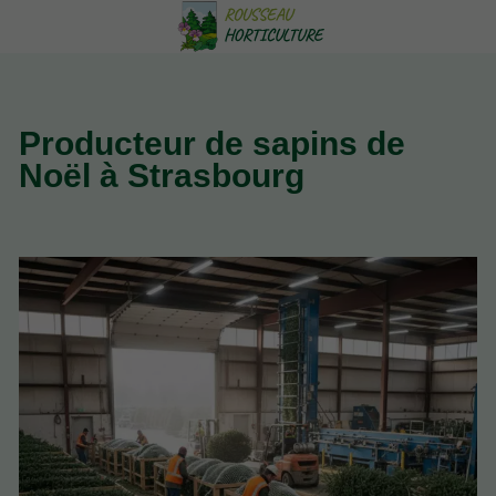
Producteur de sapins de
Noël à Strasbourg